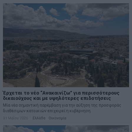
Έρχεται το νέο “Ανακαινίζω” για περισσότερους
δικαιούχους και με υψηλότερες επιδοτήσεις
Μία νέα σημαντική παρέμβαση για την αύξηση της προσφοράς
διαθέσιμων κατοικιών επιχειρεί η κυβέρνηση.
31 Μαΐου 2026
Ελλάδα
·
Οικονομία