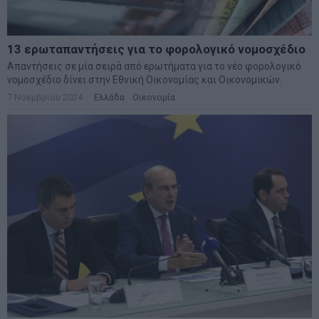
13 ερωταπαντήσεις για το φορολογικό νομοσχέδιο
Απαντήσεις σε μία σειρά από ερωτήματα για το νέο φορολογικό
νομοσχέδιο δίνει στην Εθνική Οικονομίας και Οικονομικών.
7 Νοεμβρίου 2024
Ελλάδα
·
Οικονομία