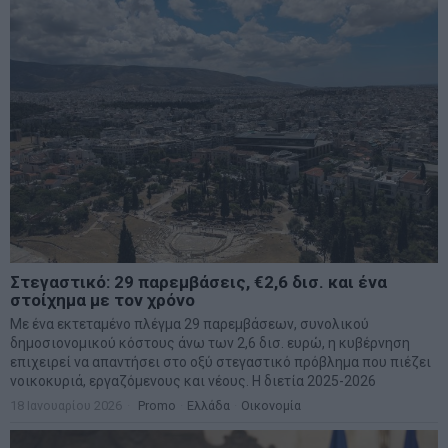
Στεγαστικό: 29 παρεμβάσεις, €2,6 δισ. και ένα
στοίχημα με τον χρόνο
Με ένα εκτεταμένο πλέγμα 29 παρεμβάσεων, συνολικού
δημοσιονομικού κόστους άνω των 2,6 δισ. ευρώ, η κυβέρνηση
επιχειρεί να απαντήσει στο οξύ στεγαστικό πρόβλημα που πιέζει
νοικοκυριά, εργαζόμενους και νέους. Η διετία 2025-2026
18 Ιανουαρίου 2026
Promo
·
Ελλάδα
·
Οικονομία