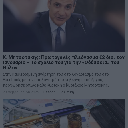
Κ. Μητσοτάκης: Πρωτογενές πλεόνασμα €2 δισ. τον
Ιανουάριο – Το σχόλιο του για την «Οδύσσεια» του
Νόλαν
Στην καθιερωμένη ανάρτησή του στο λογαριασμό του στο
Facebook, με τον απολογισμό του κυβερνητικού έργου,
προχώρησε όπως κάθε Κυριακή ο Κυριάκος Μητσοτάκης.
23 Φεβρουαρίου 2025
Ελλάδα
·
Πολιτική