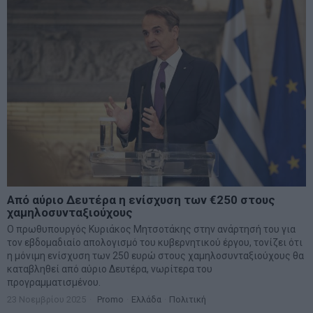
Από αύριο Δευτέρα η ενίσχυση των €250 στους
χαμηλοσυνταξιούχους
Ο πρωθυπουργός Κυριάκος Μητσοτάκης στην ανάρτησή του για
τον εβδομαδιαίο απολογισμό του κυβερνητικού έργου, τονίζει ότι
η μόνιμη ενίσχυση των 250 ευρώ στους χαμηλοσυνταξιούχους θα
καταβληθεί από αύριο Δευτέρα, νωρίτερα του
προγραμματισμένου.
23 Νοεμβρίου 2025
Promo
·
Ελλάδα
·
Πολιτική