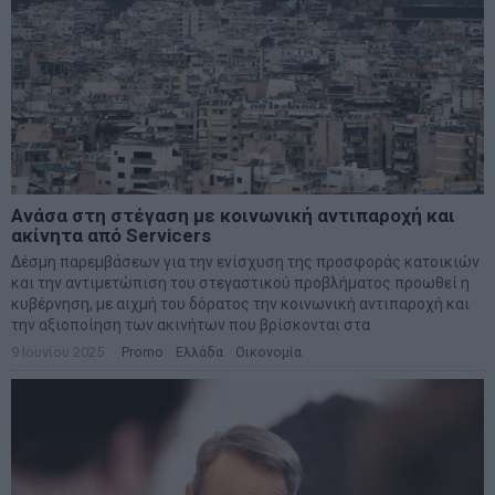
Ανάσα στη στέγαση με κοινωνική αντιπαροχή και
ακίνητα από Servicers
Δέσμη παρεμβάσεων για την ενίσχυση της προσφοράς κατοικιών
και την αντιμετώπιση του στεγαστικού προβλήματος προωθεί η
κυβέρνηση, με αιχμή του δόρατος την κοινωνική αντιπαροχή και
την αξιοποίηση των ακινήτων που βρίσκονται στα
9 Ιουνίου 2025
Promo
·
Ελλάδα
·
Οικονομία