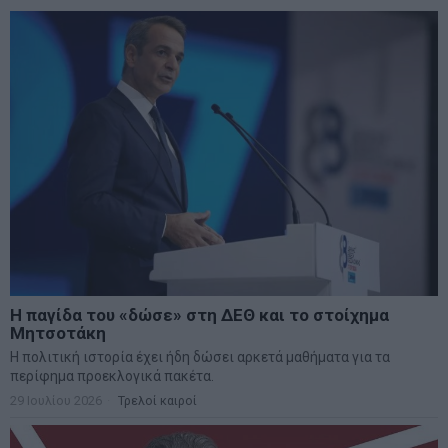
Η παγίδα του «δώσε» στη ΔΕΘ και το στοίχημα
Μητσοτάκη
Η πολιτική ιστορία έχει ήδη δώσει αρκετά μαθήματα για τα
περίφημα προεκλογικά πακέτα.
29 Ιουλίου 2026
Τρελοί καιροί