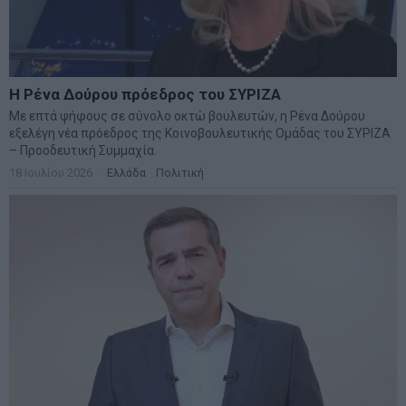
Η Ρένα Δούρου πρόεδρος του ΣΥΡΙΖΑ
Με επτά ψήφους σε σύνολο οκτώ βουλευτών, η Ρένα Δούρου
εξελέγη νέα πρόεδρος της Κοινοβουλευτικής Ομάδας του ΣΥΡΙΖΑ
– Προοδευτική Συμμαχία.
18 Ιουλίου 2026
Ελλάδα
·
Πολιτική