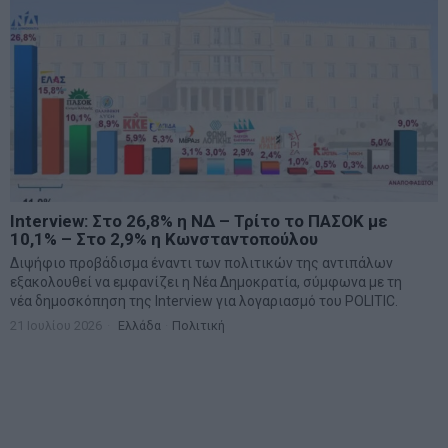
Interview: Στο 26,8% η ΝΔ – Τρίτο το ΠΑΣΟΚ με
10,1% – Στο 2,9% η Κωνσταντοπούλου
Διψήφιο προβάδισμα έναντι των πολιτικών της αντιπάλων
εξακολουθεί να εμφανίζει η Νέα Δημοκρατία, σύμφωνα με τη
νέα δημοσκόπηση της Interview για λογαριασμό του POLITIC.
21 Ιουλίου 2026
Ελλάδα
·
Πολιτική