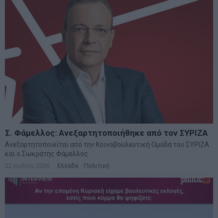
Σ. Φάμελλος: Ανεξαρτητοποιήθηκε από τον ΣΥΡΙΖΑ
Ανεξαρτητοποιείται από την Κοινοβουλευτική Ομάδα του ΣΥΡΙΖΑ
και ο Σωκράτης Φάμελλος.
22 Ιουλίου 2026
Ελλάδα
·
Πολιτική