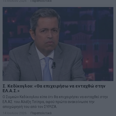
15 Ιουλίου 2026
Παραπολιτικά
Σ. Κεδίκογλου: «Θα επιχειρήσω να ενταχθώ στην
ΕΛ.Α.Σ.»
Ο Συμεών Κεδίκογλου είπε ότι θα επιχειρήσει να ενταχθεί στην
ΕΛ.ΑΣ. του Αλέξη Τσίπρα, αφού πρώτα ανακοίνωσε την
αποχώρησή του από τον ΣΥΡΙΖΑ.
14 Ιουλίου 2026
Παραπολιτικά