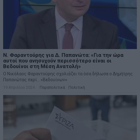
Ν. Φαραντούρης για Δ. Παπανώτα: «Για την ώρα
αυτοί που ανησυχούν περισσότερο είναι οι
Βεδουίνοι στη Μέση Ανατολή»
Ο Νικόλαος Φαραντούρης σχολιάζει τα όσα δήλωσε ο Δημήτρης
Παπανώτας περί… «Βεδουίνων».
19 Απριλίου 2024
Παραπολιτικά
·
Πολιτική