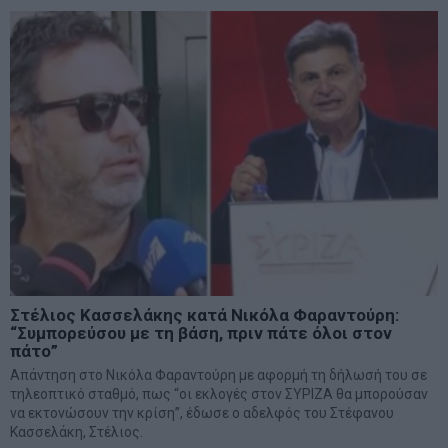
Στέλιος Κασσελάκης κατά Νικόλα Φαραντούρη:
“Συμπορεύσου με τη βάση, πριν πάτε όλοι στον
πάτο”
Απάντηση στο Νικόλα Φαραντούρη με αφορμή τη δήλωσή του σε
τηλεοπτικό σταθμό, πως “οι εκλογές στον ΣΥΡΙΖΑ θα μπορούσαν
να εκτονώσουν την κρίση”, έδωσε ο αδελφός του Στέφανου
Κασσελάκη, Στέλιος.