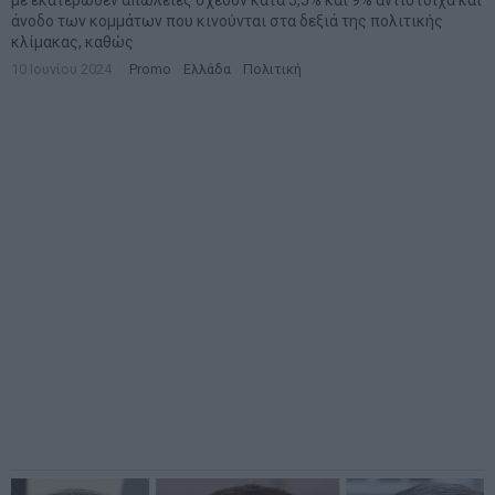
άνοδο των κομμάτων που κινούνται στα δεξιά της πολιτικής
κλίμακας, καθώς
10 Ιουνίου 2024
Promo
·
Ελλάδα
·
Πολιτική