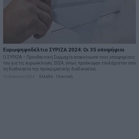
Ευρωψηφοδέλτιο ΣΥΡΙΖΑ 2024: Οι 35 υποψήφιοι
Ο ΣΥΡΙΖΑ – Προοδευτική Συμμαχία ανακοίνωσε τους υποψηφίους
του για τις ευρωεκλογές 2024, όπως προέκυψαν τουλάχιστον από
τη διαδικασία της προκριματικής διαδικασίας.
15 Απριλίου 2024
Ελλάδα
·
Πολιτική