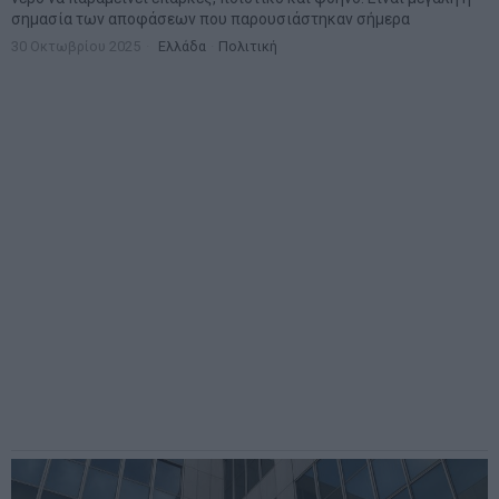
σημασία των αποφάσεων που παρουσιάστηκαν σήμερα
30 Οκτωβρίου 2025
Ελλάδα
·
Πολιτική