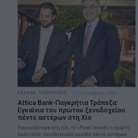
ΕΛΛΑΔΑ
·
ΕΠΙΧΕΙΡΗΣΕΙΣ
17 Σεπτεμβρίου 2024
Attica Bank-Παγκρήτια Τράπεζα:
Εγκαίνια του πρώτου ξενοδοχείου
πέντε αστέρων στη Χίο
Εγκαινιάστηκε στη Χίο, το «Pearl Island», η πρώτη
πολυτελής ξενοδοχειακή μονάδα πέντε αστέρων