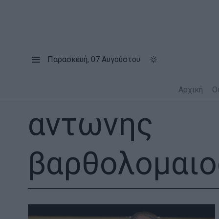
Παρασκευή, 07 Αυγούστου
Αρχική
Ο
αντωνης
βαρθολομαιο