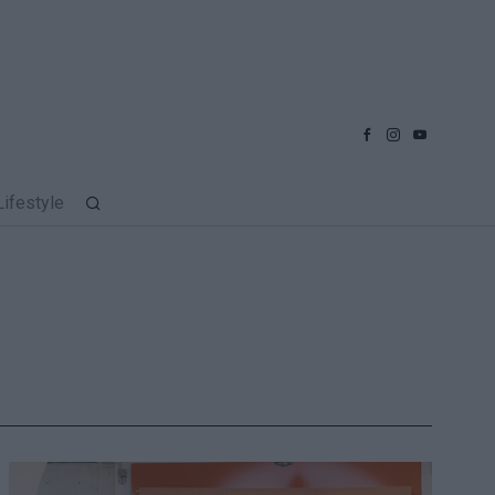
Lifestyle