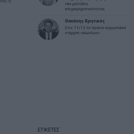
νει η
νέο μοντέλο
επιχειρηματικότητας
Θανάσης Κρητικός
Στις 11/12 το πρώτο ευρωπαϊκό
ντέρμπι «αιωνίων»
ΕΤΙΚΕΤΕΣ