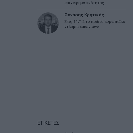
επιχειρηματικότητας
Θανάσης Κρητικός
Στις 11/12 το πρώτο ευρωπαϊκό
ντέρμπι «αιωνίων»
ΕΤΙΚΕΤΕΣ