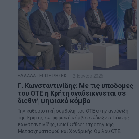
ΕΛΛΑΔΑ
·
ΕΠΙΧΕΙΡΗΣΕΙΣ
2 Ιουνίου 2026
Γ. Κωνσταντινίδης: Με τις υποδομές
του ΟΤΕ η Κρήτη αναδεικνύεται σε
διεθνή ψηφιακό κόμβο
Την καθοριστική συμβολή του ΟΤΕ στην ανάδειξη
της Κρήτης σε ψηφιακό κόμβο ανέδειξε ο Γιάννης
Κωνσταντινίδης, Chief Officer Στρατηγικής,
Μετασχηματισμού και Χονδρικής Ομίλου ΟΤΕ.