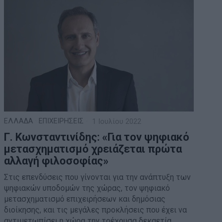
ΕΛΛΑΔΑ
·
ΕΠΙΧΕΙΡΗΣΕΙΣ
1 Ιουλίου 2022
Γ. Κωνσταντινίδης: «Για τον ψηφιακό
μετασχηματισμό χρειάζεται πρώτα
αλλαγή φιλοσοφίας»
Στις επενδύσεις που γίνονται για την ανάπτυξη των
ψηφιακών υποδομών της χώρας, τον ψηφιακό
μετασχηματισμό επιχειρήσεων και δημόσιας
διοίκησης, και τις μεγάλες προκλήσεις που έχει να
αντιμετωπίσει η χώρα την τρέχουσα δεκαετία