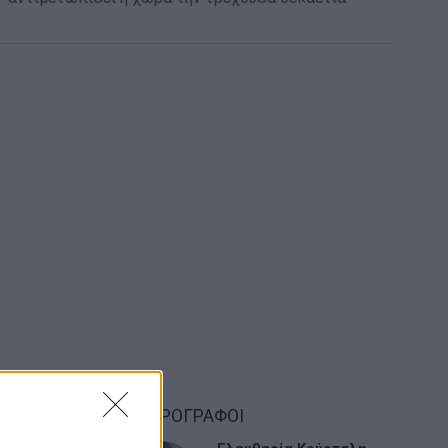
ΑΡΘΡΟΓΡΑΦΟΙ