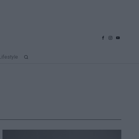
Lifestyle