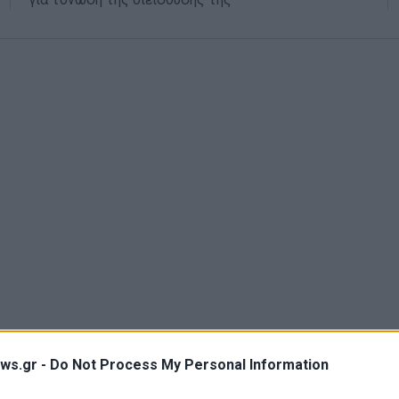
ws.gr -
Do Not Process My Personal Information