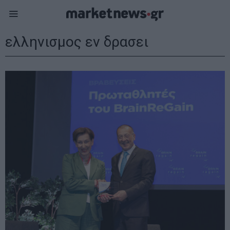
ελληνισμος εν δρασει