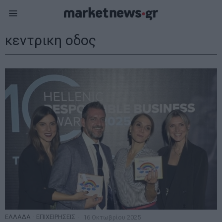
κεντρικη οδος
ΕΛΛΑΔΑ
·
ΕΠΙΧΕΙΡΗΣΕΙΣ
16 Οκτωβρίου 2025