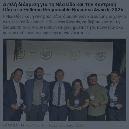
Διπλή διάκριση για τη Νέα Οδό και την Κεντρική
Οδό στα Hellenic Responsible Business Awards 2025
Η Νέα Οδός και η Κεντρική Οδός διακρίθηκαν για ακόμη μία χρονιά
στα Hellenic Responsible Business Awards, επιβεβαιώνοντας τη
δέσμευσή τους για υπεύθυνη επιχειρηματικότητα, καινοτομία και
ουσιαστική συνεισφορά στην κοινωνία και τις
ΕΛΛΑΔΑ
·
ΕΠΙΧΕΙΡΗΣΕΙΣ
30 Σεπτεμβρίου 2025