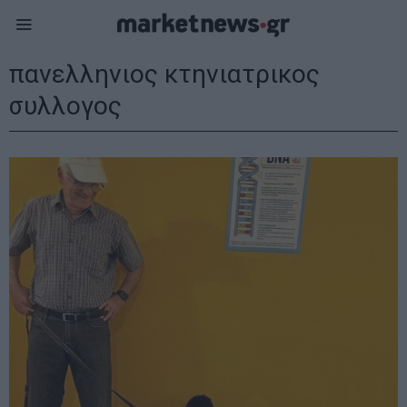
πανελληνιος κτηνιατρικος
συλλογος