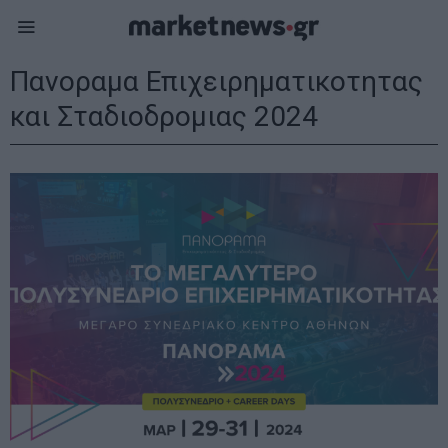
Πανοραμα Επιχειρηματικοτητας
και Σταδιοδρομιας 2024