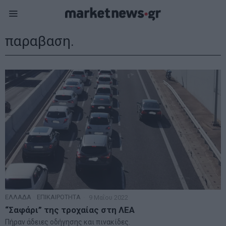
παραβαση.
ΕΛΛΑΔΑ
·
ΕΠΙΚΑΙΡΟΤΗΤΑ
9 Μαΐου 2022
“Σαφάρι” της τροχαίας στη ΛΕΑ
Πήραν άδειες οδήγησης και πινακίδες.