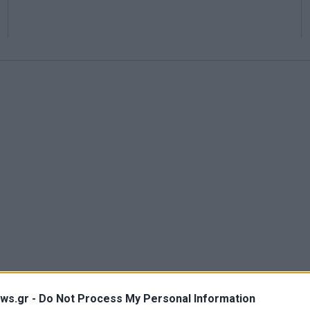
ws.gr -
Do Not Process My Personal Information