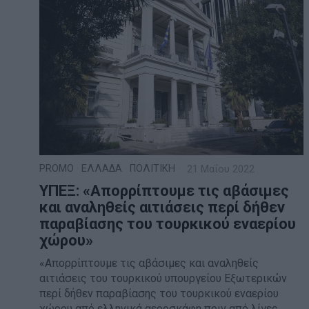
PROMO
·
ΕΛΛΑΔΑ
·
ΠΟΛΙΤΙΚΗ
21 Μαΐου 2022
ΥΠΕΞ: «Απορρίπτουμε τις αβάσιμες
και αναληθείς αιτιάσεις περί δήθεν
παραβίασης του τουρκικού εναερίου
χώρου»
«Απορρίπτουμε τις αβάσιμες και αναληθείς
αιτιάσεις του τουρκικού υπουργείου Εξωτερικών
περί δήθεν παραβίασης του τουρκικού εναερίου
χώρου από ελληνικά αεροσκάφη πριν από λίγες