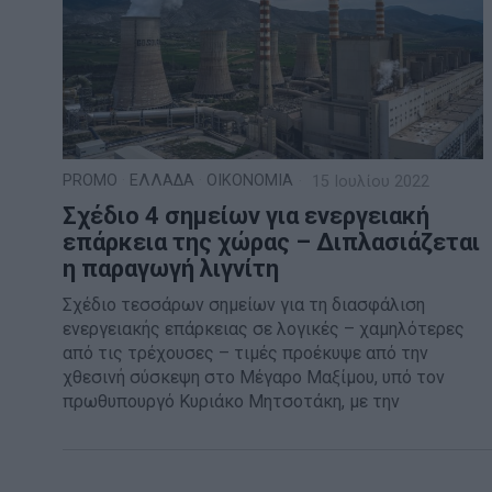
PROMO
·
ΕΛΛΑΔΑ
·
ΟΙΚΟΝΟΜΙΑ
15 Ιουλίου 2022
Σχέδιο 4 σημείων για ενεργειακή
επάρκεια της χώρας – Διπλασιάζεται
η παραγωγή λιγνίτη
Σχέδιο τεσσάρων σημείων για τη διασφάλιση
ενεργειακής επάρκειας σε λογικές – χαμηλότερες
από τις τρέχουσες – τιμές προέκυψε από την
χθεσινή σύσκεψη στο Μέγαρο Μαξίμου, υπό τον
πρωθυπουργό Κυριάκο Μητσοτάκη, με την