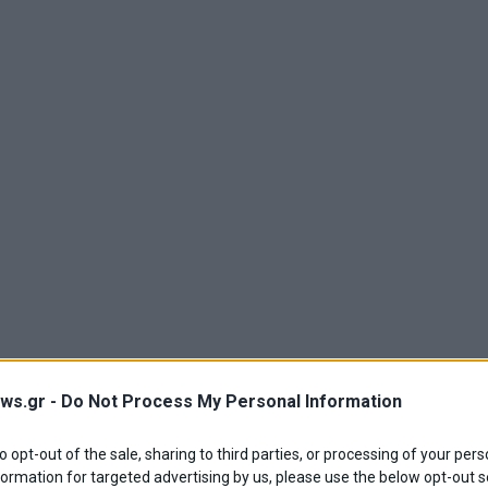
ws.gr -
Do Not Process My Personal Information
to opt-out of the sale, sharing to third parties, or processing of your pers
formation for targeted advertising by us, please use the below opt-out s