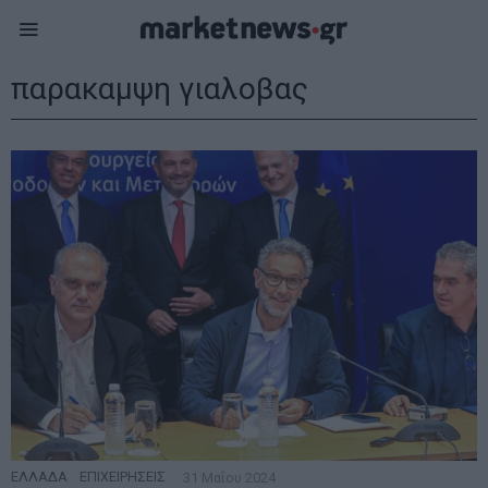
παρακαμψη γιαλοβας
ΕΛΛΑΔΑ
·
ΕΠΙΧΕΙΡΗΣΕΙΣ
31 Μαΐου 2024