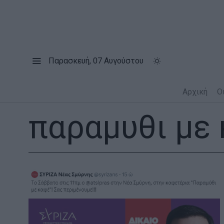
Παρασκευή, 07 Αυγούστου
Αρχική
Ο
παραμυθι με