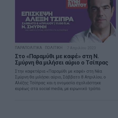
ΠΑΡΑΠΟΛΙΤΙΚΑ
·
ΠΟΛΙΤΙΚΗ
7 Απριλίου 2023
Στο «Παραμύθι με καφέ» στη Ν.
Σμύρνη θα μιλήσει αύριο ο Τσίπρας
Στην καφετέρια «Παραμύθι με καφέ» στη Νέα
Σμύρνη θα μιλήσει αύριο, Σάββατο 8 Απριλίου, ο
Αλέξης Τσίπρας και η ονομασία σχολιάστηκε
ευρέως στα social media, με ειρωνικό τρόπο.