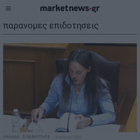
παρανομες επιδοτησεις
ΕΛΛΑΔΑ
·
ΕΠΙΚΑΙΡΟΤΗΤΑ
4 Ιουνίου 2026