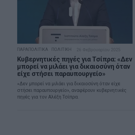
ΠΑΡΑΠΟΛΙΤΙΚΑ
·
ΠΟΛΙΤΙΚΗ
26 Φεβρουαρίου 2025
Κυβερνητικές πηγές για Τσίπρα: «Δεν
μπορεί να μιλάει για δικαιοσύνη όταν
είχε στήσει παραυπουργείο»
«Δεν μπορεί να μιλάει για δικαιοσύνη όταν είχε
στήσει παραυπουργείο», αναφέρουν κυβερνητικές
πηγές για τον Αλέξη Τσίπρα.