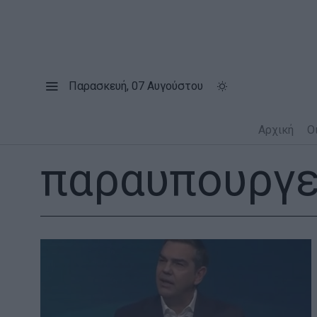
Παρασκευή, 07 Αυγούστου
Αρχική
Ο
παραυπουργε