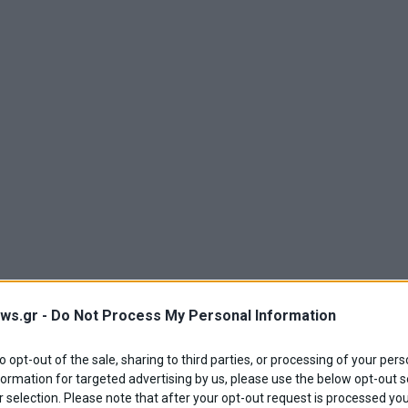
ws.gr -
Do Not Process My Personal Information
to opt-out of the sale, sharing to third parties, or processing of your pers
formation for targeted advertising by us, please use the below opt-out s
 selection. Please note that after your opt-out request is processed y