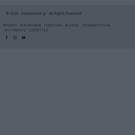
©
2026
- marketnews.gr - All Rights Reserved
ΑΡΧΙΚΗ
ΟΙΚΟΝΟΜΙΑ
ΠΟΛΙΤΙΚΗ
ΑΓΟΡΕΣ
ΕΠΙΚΑΙΡΟΤΗΤΑ
AUTOMOTO
LIFESTYLE