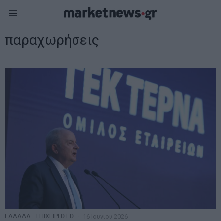
παραχωρήσεις
ΕΛΛΑΔΑ
·
ΕΠΙΧΕΙΡΗΣΕΙΣ
16 Ιουνίου 2026