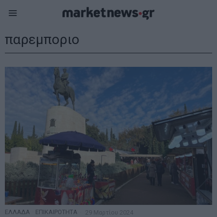
παρεμποριο
ΕΛΛΑΔΑ
·
ΕΠΙΚΑΙΡΟΤΗΤΑ
29 Μαρτίου 2024