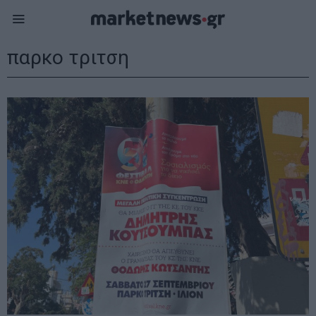
παρκο τριτση