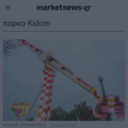
παρκο Kidom
ΕΛΛΑΔΑ
·
ΕΠΙΚΑΙΡΟΤΗΤΑ
10 Ιουνίου 2025