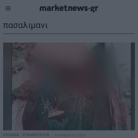
πασαλιμανι
ΕΛΛΑΔΑ
·
ΕΠΙΚΑΙΡΟΤΗΤΑ
19 Απριλίου 2024