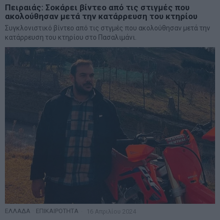
Πειραιάς: Σοκάρει βίντεο από τις στιγμές που
ακολούθησαν μετά την κατάρρευση του κτηρίου
Συγκλονιστικό βίντεο από τις στγμές που ακολούθησαν μετά την
κατάρρευση του κτηρίου στο Πασαλιμάνι.
ΕΛΛΑΔΑ
·
ΕΠΙΚΑΙΡΟΤΗΤΑ
16 Απριλίου 2024