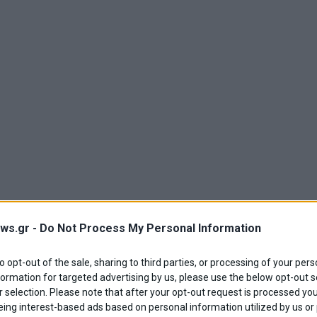
ws.gr -
Do Not Process My Personal Information
to opt-out of the sale, sharing to third parties, or processing of your pers
formation for targeted advertising by us, please use the below opt-out s
 selection. Please note that after your opt-out request is processed y
eing interest-based ads based on personal information utilized by us or