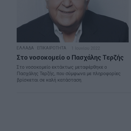
ΕΛΛΑΔΑ
·
ΕΠΙΚΑΙΡΟΤΗΤΑ
1 Ιουνίου 2022
Στο νοσοκομείο ο Πασχάλης Τερζής
Στο νοσοκομείο εκτάκτως μεταφέρθηκε ο
Πασχάλης Τερζής, που σύμφωνα με πληροφορίες
βρίσκεται σε καλή κατάσταση.