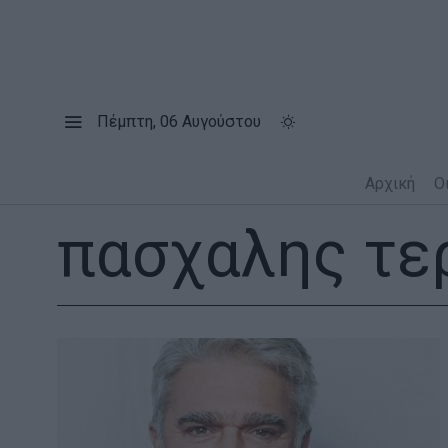
Πέμπτη, 06 Αυγούστου
Αρχική
Ο
πασχαλης τε