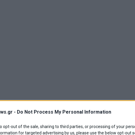
ws.gr -
Do Not Process My Personal Information
to opt-out of the sale, sharing to third parties, or processing of your pers
formation for targeted advertising by us, please use the below opt-out s