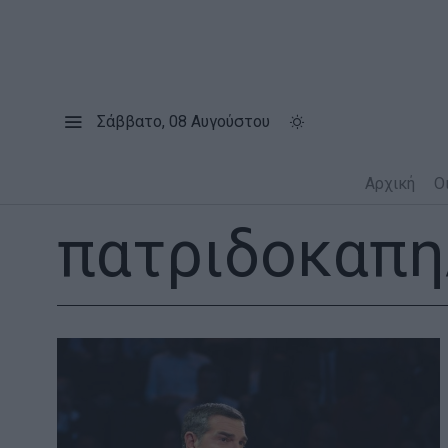
Σάββατο, 08 Αυγούστου
Αρχική
Ο
πατριδοκαπη