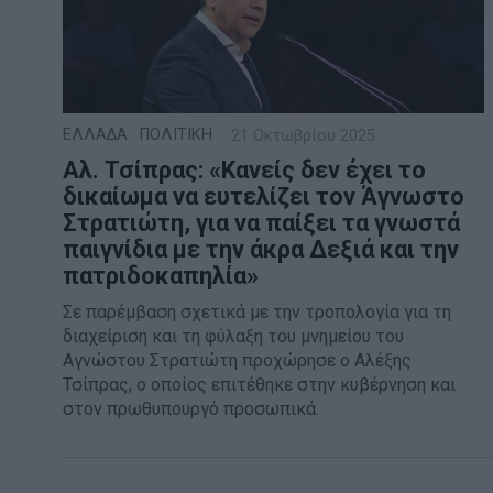
ΕΛΛΑΔΑ
·
ΠΟΛΙΤΙΚΗ
21 Οκτωβρίου 2025
Αλ. Τσίπρας: «Κανείς δεν έχει το
δικαίωμα να ευτελίζει τον Άγνωστο
Στρατιώτη, για να παίξει τα γνωστά
παιγνίδια με την άκρα Δεξιά και την
πατριδοκαπηλία»
Σε παρέμβαση σχετικά με την τροπολογία για τη
διαχείριση και τη φύλαξη του μνημείου του
Αγνώστου Στρατιώτη προχώρησε ο Αλέξης
Τσίπρας, ο οποίος επιτέθηκε στην κυβέρνηση και
στον πρωθυπουργό προσωπικά.