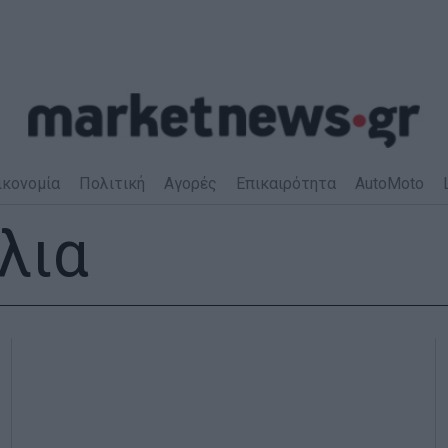
ικονομία
Πολιτική
Αγορές
Επικαιρότητα
AutoMoto
λια