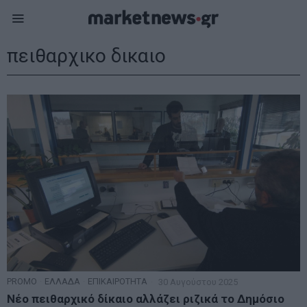
πειθαρχικο δικαιο
PROMO
·
ΕΛΛΑΔΑ
·
ΕΠΙΚΑΙΡΟΤΗΤΑ
30 Αυγούστου 2025
Νέο πειθαρχικό δίκαιο αλλάζει ριζικά το Δημόσιο