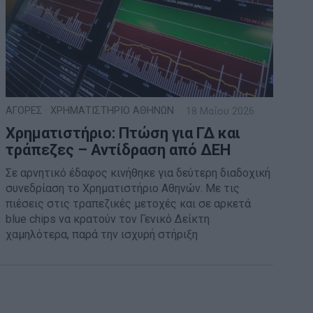
ΑΓΟΡΕΣ
·
ΧΡΗΜΑΤΙΣΤΗΡΙΟ ΑΘΗΝΩΝ
18 Μαΐου 2026
Χρηματιστήριο: Πτώση για ΓΔ και
τράπεζες – Αντίδραση από ΔΕΗ
Σε αρνητικό έδαφος κινήθηκε για δεύτερη διαδοχική
συνεδρίαση το Χρηματιστήριο Αθηνών. Με τις
πιέσεις στις τραπεζικές μετοχές και σε αρκετά
blue chips να κρατούν τον Γενικό Δείκτη
χαμηλότερα, παρά την ισχυρή στήριξη