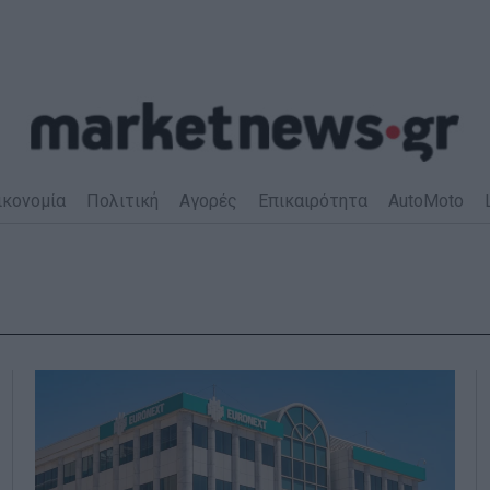
ικονομία
Πολιτική
Αγορές
Επικαιρότητα
AutoMoto