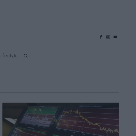
Lifestyle