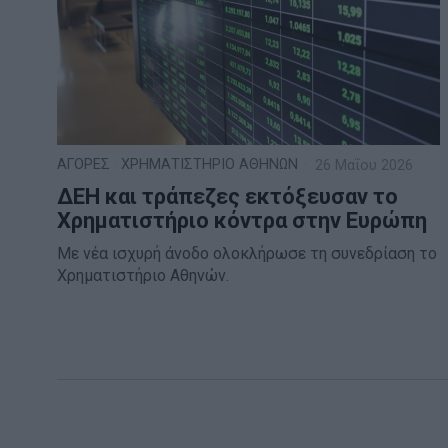
ΑΓΟΡΕΣ
·
ΧΡΗΜΑΤΙΣΤΗΡΙΟ ΑΘΗΝΩΝ
26 Μαΐου 2026
ΔΕΗ και τράπεζες εκτόξευσαν το
Χρηματιστήριο κόντρα στην Ευρώπη
Με νέα ισχυρή άνοδο ολοκλήρωσε τη συνεδρίαση το
Χρηματιστήριο Αθηνών.