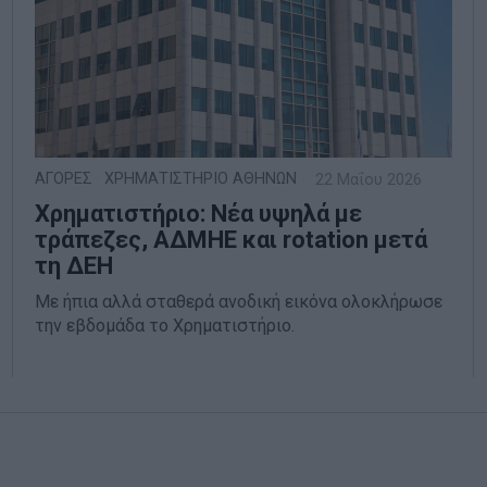
ΑΓΟΡΕΣ
·
ΧΡΗΜΑΤΙΣΤΗΡΙΟ ΑΘΗΝΩΝ
22 Μαΐου 2026
Χρηματιστήριο: Νέα υψηλά με
τράπεζες, ΑΔΜΗΕ και rotation μετά
τη ΔΕΗ
Με ήπια αλλά σταθερά ανοδική εικόνα ολοκλήρωσε
την εβδομάδα το Χρηματιστήριο.