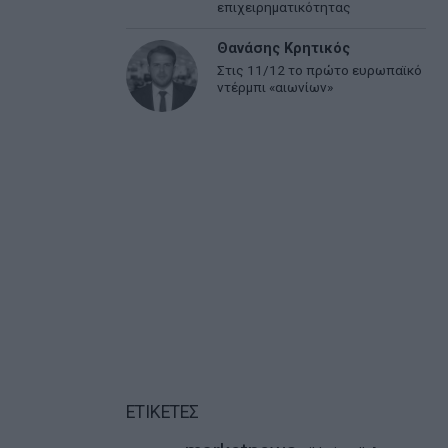
επιχειρηματικότητας
Θανάσης Κρητικός
Στις 11/12 το πρώτο ευρωπαϊκό
ντέρμπι «αιωνίων»
ΕΤΙΚΕΤΕΣ