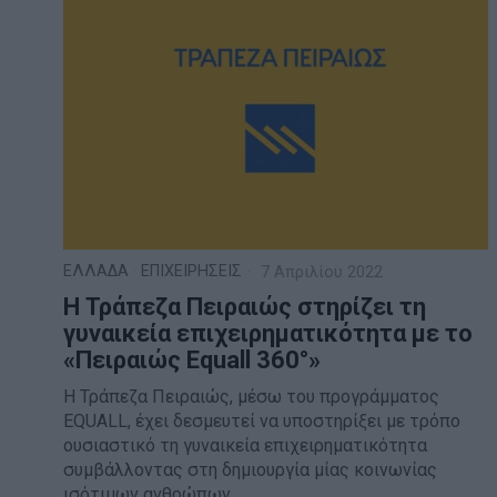
ΕΛΛΑΔΑ
·
ΕΠΙΧΕΙΡΗΣΕΙΣ
7 Απριλίου 2022
Η Τράπεζα Πειραιώς στηρίζει τη
γυναικεία επιχειρηματικότητα με το
«Πειραιώς Equall 360°»
Η Τράπεζα Πειραιώς, μέσω του προγράμματος
EQUALL, έχει δεσμευτεί να υποστηρίξει με τρόπο
ουσιαστικό τη γυναικεία επιχειρηματικότητα
συμβάλλοντας στη δημιουργία μίας κοινωνίας
ισότιμων ανθρώπων.