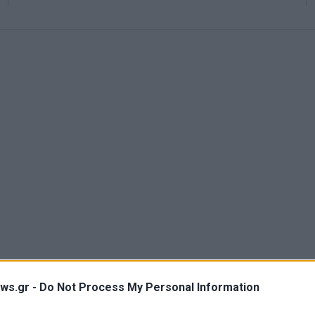
ws.gr -
Do Not Process My Personal Information