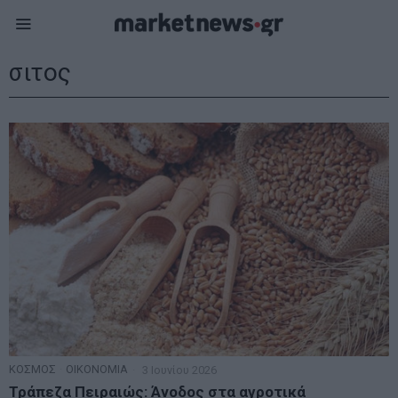
σιτος
ΚΟΣΜΟΣ
·
ΟΙΚΟΝΟΜΙΑ
3 Ιουνίου 2026
Τράπεζα Πειραιώς: Άνοδος στα αγροτικά