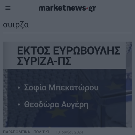
συιρζα
ΠΑΡΑΠΟΛΙΤΙΚΑ
·
ΠΟΛΙΤΙΚΗ
10 Ιουνίου 2024