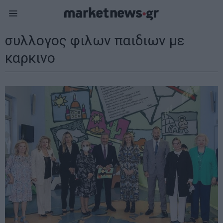
συλλογος φιλων παιδιων με
καρκινο