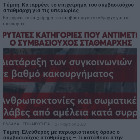
Τέμπη: Καταρρέει το επιχείρημα του συμβασιούχου
σταθμάρχη για τις υπερωρίες
Καταρρέει το επιχείρημα του συμβασιούχου σταθμάρχη για τις
υπερωρίες.
ΕΛΛΑΔΑ
·
ΕΠΙΚΑΙΡΟΤΗΤΑ
27 Μαρτίου 2023
Τέμπη: Ελεύθερος με περιοριστικούς όρους ο
συμβασιούχος σταθμάρχης – Τι κατέθεσε στην