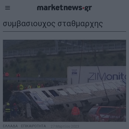
συμβασιουχος σταθμαρχης
ΕΛΛΑΔΑ
·
ΕΠΙΚΑΙΡΟΤΗΤΑ
27 Μαρτίου 2023