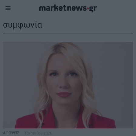
συμφωνία
ΑΠΟΨΕΙΣ
18 Ιουνίου 2026