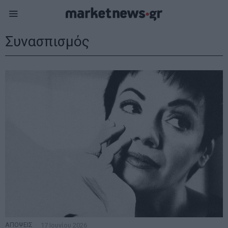
Συνασπισμός
ΑΠΟΨΕΙΣ
17 Ιουνίου 2026