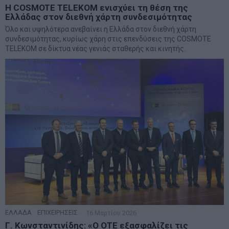
Η COSMOTE TELEKOM ενισχύει τη θέση της
Ελλάδας στον διεθνή χάρτη συνδεσιμότητας
Όλο και υψηλότερα ανεβαίνει η Ελλάδα στον διεθνή χάρτη
συνδεσιμότητας, κυρίως χάρη στις επενδύσεις της COSMOTE
TELEKOM σε δίκτυα νέας γενιάς σταθερής και κινητής.
ΕΛΛΑΔΑ
·
ΕΠΙΧΕΙΡΗΣΕΙΣ
16 Μαρτίου 2026
Γ. Κωνσταντινίδης: «Ο ΟΤΕ εξασφαλίζει τις