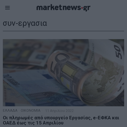
συν-εργασια
ΕΛΛΑΔΑ
·
ΟΙΚΟΝΟΜΙΑ
11 Απριλίου 2022
Οι πληρωμές από υπουργείο Εργασίας, e-ΕΦΚΑ και
ΟΑΕΔ έως τις 15 Απριλίου