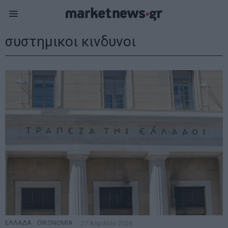
συστημικοι κινδυνοι
ΕΛΛΑΔΑ
·
ΟΙΚΟΝΟΜΙΑ
27 Απριλίου 2026