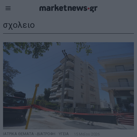
σχολειο
ΙΑΤΡΙΚΑ ΘΕΜΑΤΑ - ΔΙΑΤΡΟΦΗ
·
ΥΓΕΙΑ
15 Μαΐου 2026