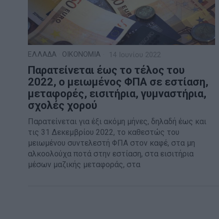
ΕΛΛΑΔΑ
·
ΟΙΚΟΝΟΜΙΑ
14 Ιουνίου 2022
Παρατείνεται έως το τέλος του
2022, ο μειωμένος ΦΠΑ σε εστίαση,
μεταφορές, εισιτήρια, γυμναστήρια,
σχολές χορού
Παρατείνεται για έξι ακόμη μήνες, δηλαδή έως και
τις 31 Δεκεμβρίου 2022, το καθεστώς του
μειωμένου συντελεστή ΦΠΑ στον καφέ, στα μη
αλκοολούχα ποτά στην εστίαση, στα εισιτήρια
μέσων μαζικής μεταφοράς, στα