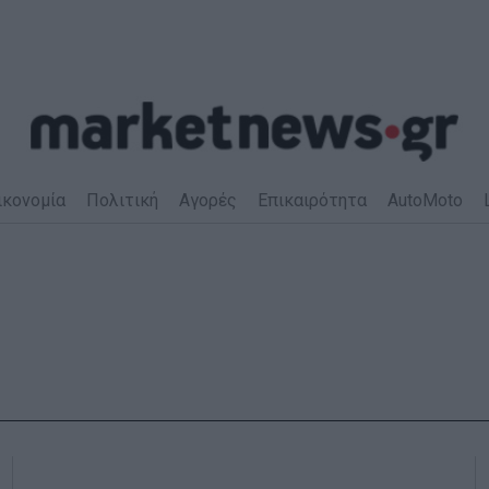
ικονομία
Πολιτική
Αγορές
Επικαιρότητα
AutoMoto