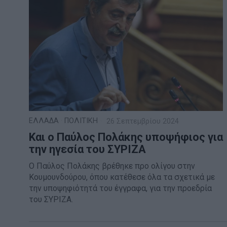
ΕΛΛΑΔΑ
·
ΠΟΛΙΤΙΚΗ
26 Σεπτεμβρίου 2024
Και ο Παύλος Πολάκης υποψήφιος για
την ηγεσία του ΣΥΡΙΖΑ
Ο Παύλος Πολάκης βρέθηκε προ ολίγου στην
Κουμουνδούρου, όπου κατέθεσε όλα τα σχετικά με
την υποψηφιότητά του έγγραφα, για την προεδρία
του ΣΥΡΙΖΑ.