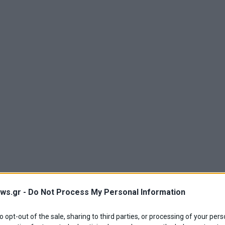
ws.gr -
Do Not Process My Personal Information
to opt-out of the sale, sharing to third parties, or processing of your pers