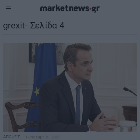
grexit
- Σελίδα 4
ΑΠΟΨΕΙΣ
17 Νοεμβρίου 2025