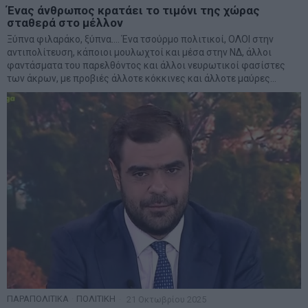
Ένας άνθρωπος κρατάει το τιμόνι της χώρας
σταθερά στο μέλλον
Ξύπνα φιλαράκο, ξύπνα…. Ένα τσούρμο πολιτικοί, ΟΛΟΙ στην
αντιπολίτευση, κάποιοι μουλωχτοί και μέσα στην ΝΔ, άλλοι
φαντάσματα του παρελθόντος και άλλοι νευρωτικοί φασίστες
των άκρων, με προβιές άλλοτε κόκκινες και άλλοτε μαύρες…
ΠΑΡΑΠΟΛΙΤΙΚΑ
·
ΠΟΛΙΤΙΚΗ
21 Οκτωβρίου 2025