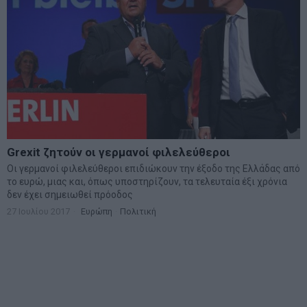
Grexit ζητούν οι γερμανοί φιλελεύθεροι
Οι γερμανοί φιλελεύθεροι επιδιώκουν την έξοδο της Ελλάδας από
το ευρώ, μιας και, όπως υποστηρίζουν, τα τελευταία έξι χρόνια
δεν έχει σημειωθεί πρόοδος
27 Ιουλίου 2017
Ευρώπη
·
Πολιτική