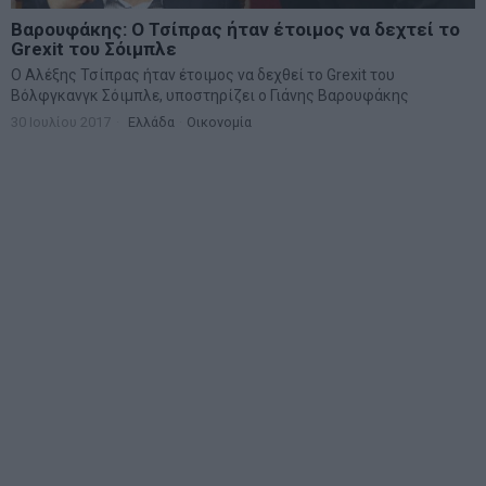
Βαρουφάκης: Ο Τσίπρας ήταν έτοιμος να δεχτεί το
Grexit του Σόιμπλε
Ο Αλέξης Τσίπρας ήταν έτοιμος να δεχθεί το Grexit του
Βόλφγκανγκ Σόιμπλε, υποστηρίζει ο Γιάνης Βαρουφάκης
30 Ιουλίου 2017
Ελλάδα
·
Οικονομία