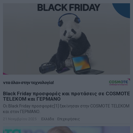
Black Friday προσφορές και προτάσεις σε COSMOTE
TELEKOM και ΓΕΡΜΑΝΟ
Oι Black Friday προσφορές[1] ξεκίνησαν στην COSMOTE TELEKOM
και στον ΓΕΡΜΑΝΟ.
21 Νοεμβρίου 2025
Ελλάδα
·
Επιχειρήσεις