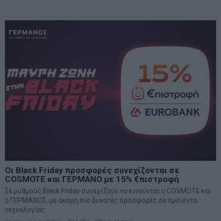
Οι Black Friday προσφορές συνεχίζονται σε
COSMOTE και ΓΕΡΜΑΝΟ με 15% €πιστροφή
Σε ρυθμούς Black Friday συνεχίζουν να κινούνται η COSMOTE και
ο ΓΕΡΜΑΝΟΣ, με ακόμη πιο δυνατές προσφορές σε προϊόντα
τεχνολογίας.