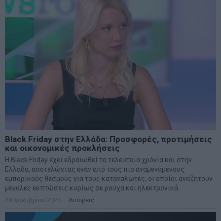
Black Friday στην Ελλάδα: Προσφορές, προτιμήσεις
και οικονομικές προκλήσεις
Η Black Friday έχει εδραιωθεί τα τελευταία χρόνια και στην
Ελλάδα, αποτελώντας έναν από τους πιο αναμενόμενους
εμπορικούς θεσμούς για τους καταναλωτές, οι οποίοι αναζητούν
μεγάλες εκπτώσεις κυρίως σε ρούχα και ηλεκτρονικά
28 Νοεμβρίου 2024
Απόψεις