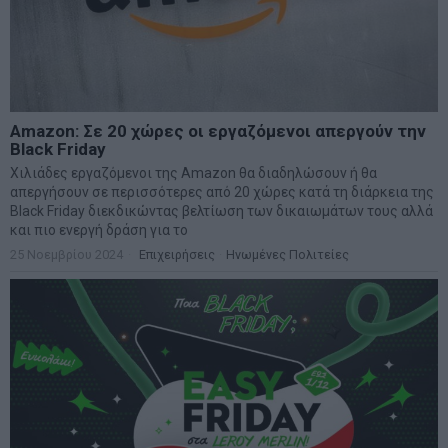
Amazon: Σε 20 χώρες οι εργαζόμενοι απεργούν την
Black Friday
Χιλιάδες εργαζόμενοι της Amazon θα διαδηλώσουν ή θα
απεργήσουν σε περισσότερες από 20 χώρες κατά τη διάρκεια της
Black Friday διεκδικώντας βελτίωση των δικαιωμάτων τους αλλά
και πιο ενεργή δράση για το
25 Νοεμβρίου 2024
Επιχειρήσεις
·
Ηνωμένες Πολιτείες