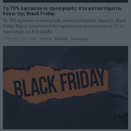
Το 70% έφτασαν οι προσφορές στα καταστήματα,
λόγω της Black Friday
Το 70% έφτασαν οι προσφορές στα καταστήματα, λόγω της Black
Friday. Αύριο, τα εμπορικά θα παραμείνουν ανοιχτά από τις 11 το
πρωί μέχρι τις 8 το βράδυ.
25 Νοεμβρίου 2023
Promo
·
Ελλάδα
·
Οικονομία