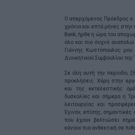
Ο απερχόμενος Πρόεδρος κ.
χρόνια και επτά μήνες στην 
Bank, ήρθε η ώρα του αποχωρ
όλο και πιο συχνά αναπολώ
Γιάννης Κωστόπουλος μου 
Διοικητικού Συμβουλίου της 
Σε όλη αυτή την περίοδο, 
προκλήσεις. Χάρη στην ερ
και της εκτελεστικής ομ
δυσκολίες και σήμερα η Τρ
λειτουργίας και προσφέρε
Έγιναν, επίσης, σημαντικές
που έχουν βελτιώσει σημα
κάνουν πιο ανθεκτική σε πιθ