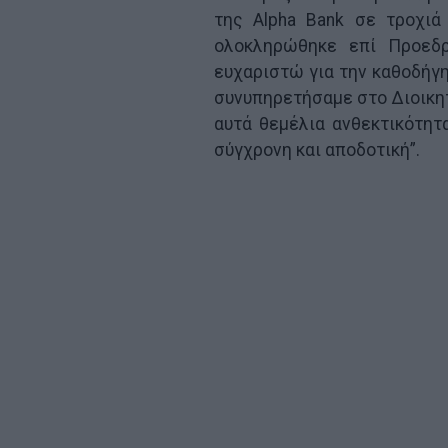
της Alpha Bank σε τροχιά
ολοκληρώθηκε επί Προεδρ
ευχαριστώ για την καθοδήγη
συνυπηρετήσαμε στο Διοικητ
αυτά θεμέλια ανθεκτικότητ
σύγχρονη και αποδοτική”.