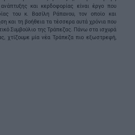
 ανάπτυξης και κερδοφορίας είναι έργο που
ίας του κ. Βασίλη Ράπανου, τον οποίο και
ση και τη βοήθεια τα τέσσερα αυτά χρόνια που
ικό Συμβούλιο της Τράπεζας. Πάνω στα ισχυρά
ας, χτίζουμε μία νέα Τράπεζα πιο εξωστρεφή,