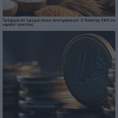
Τρόφιμα σε τροχιά νέων ανατιμήσεων: Ο δείκτης FAO σε
υψηλό τριετίας