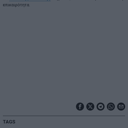
επικαιρότητα.
TAGS