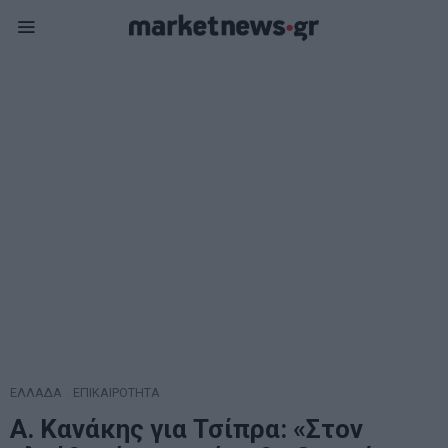
ΕΛΛΑΔΑ
·
ΕΠΙΚΑΙΡΟΤΗΤΑ
Α. Κανάκης για Τσίπρα: «Στον