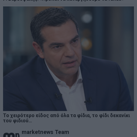
Το χειρότερο είδος από όλα τα φίδια, το φίδι δεκανίκι
του φιδιού…
marketnews Team