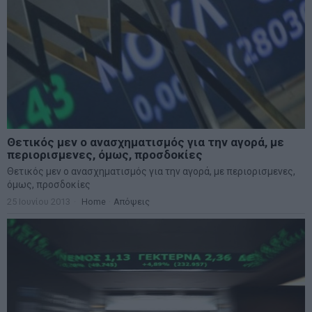
Θετικός μεν ο ανασχηματισμός για την αγορά, με
περιορισμενες, όμως, προσδοκίες
Θετικός μεν ο ανασχηματισμός για την αγορά, με περιορισμενες,
όμως, προσδοκίες
25 Ιουνίου 2013
Home
·
Απόψεις