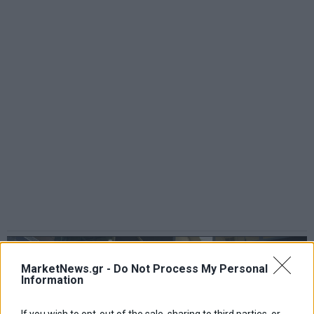
MarketNews.gr -
Do Not Process My Personal
Information