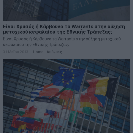
Είναι Χρυσός ή Κάρβουνο τα Warrants στην αύξηση
μετοχικού κεφαλαίου της Εθνικής Τράπεζας;
Είναι Χρυσός ή Κάρβουνο τα Warrants στην αύξηση μετοχικού
κεφαλαίου της Εθνικής Τράπεζας;
31 Μαΐου 2013
Home
·
Απόψεις