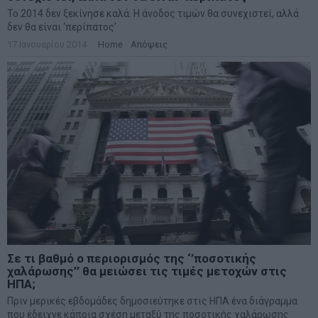
Το 2014 δεν ξεκίνησε καλά. Η άνοδος τιμών θα συνεχιστεί, αλλά
δεν θα είναι ‘περίπατος’
17 Ιανουαρίου 2014
Home
·
Απόψεις
Σε τι βαθμό ο περιορισμός της ‘’ποσοτικής
χαλάρωσης’’ θα μειώσει τις τιμές μετοχών στις
ΗΠΑ;
Πριν μερικές εβδομάδες δημοσιεύτηκε στις ΗΠΑ ένα διάγραμμα
που έδειχνε κάποια σχέση μεταξύ της ποσοτικής χαλάρωσης