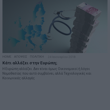
HOME
·
ΑΠΟΨΕΙΣ
·
ΠΟΛΙΤΙΚΗ
24 Ιανουαρίου 2018
Κάτι αλλάζει στην Ευρώπη;
Η Ευρώπη αλλάζει. Δεν είναι όμως Οικονομικοί ή λόγοι
Νομοθεσίας που αυτό συμβαίνει, αλλά Τεχνολογικές και
Κοινωνικές αλλαγές