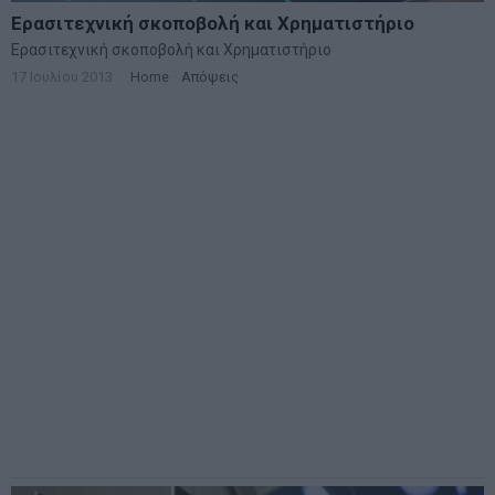
Ερασιτεχνική σκοποβολή και Χρηματιστήριο
Ερασιτεχνική σκοποβολή και Χρηματιστήριο
17 Ιουλίου 2013
Home
·
Απόψεις