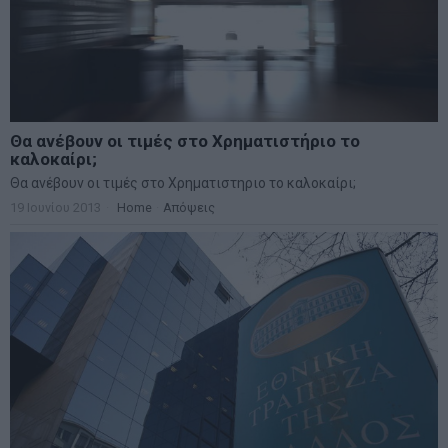
Θα ανέβουν οι τιμές στο Χρηματιστήριο το
καλοκαίρι;
Θα ανέβουν οι τιμές στο Χρηματιστηριο το καλοκαίρι;
19 Ιουνίου 2013
Home
·
Απόψεις