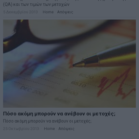
(QA) και των τιμών των μετοχών
5 Δεκεμβρίου 2013
Home
·
Απόψεις
Πόσο ακόμη μπορούν να ανέβουν οι μετοχές;
Πόσο ακόμη μπορούν να ανέβουν οι μετοχές;
25 Οκτωβρίου 2013
Home
·
Απόψεις