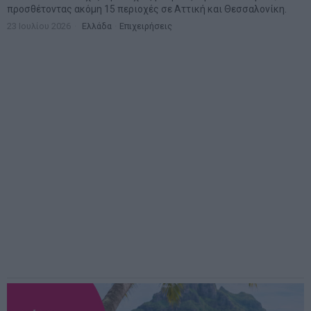
προσθέτοντας ακόμη 15 περιοχές σε Αττική και Θεσσαλονίκη.
23 Ιουλίου 2026
Ελλάδα
·
Επιχειρήσεις