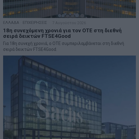
ΕΛΛΑΔΑ
·
ΕΠΙΧΕΙΡΗΣΕΙΣ
7 Αυγούστου 2026
18η συνεχόμενη χρονιά για τον ΟΤΕ στη διεθνή
σειρά δεικτών FTSE4Good
Για 18η συνεχή χρονιά, ο ΟΤΕ συμπεριλαμβάνεται στη διεθνή
σειρά δεικτών FTSE4Good.