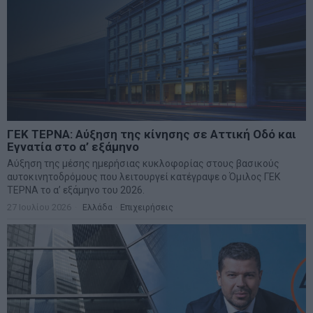
ΓΕΚ ΤΕΡΝΑ: Αύξηση της κίνησης σε Αττική Οδό και
Εγνατία στο α’ εξάμηνο
Αύξηση της μέσης ημερήσιας κυκλοφορίας στους βασικούς
αυτοκινητοδρόμους που λειτουργεί κατέγραψε ο Όμιλος ΓΕΚ
ΤΕΡΝΑ το α’ εξάμηνο του 2026.
27 Ιουλίου 2026
Ελλάδα
·
Επιχειρήσεις