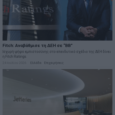
Fitch: Αναβάθμισε τη ΔΕΗ σε “BB”
Ισχυρή ψήφο εμπιστοσύνης στο επενδυτικό σχέδιο της ΔΕΗ δίνει
η Fitch Ratings.
24 Ιουλίου 2026
Ελλάδα
·
Επιχειρήσεις