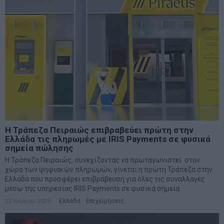
Η Τράπεζα Πειραιώς επιβραβεύει πρώτη στην
Ελλάδα τις πληρωμές με IRIS Payments σε φυσικά
σημεία πώλησης
Η Τράπεζα Πειραιώς, συνεχίζοντας να πρωταγωνιστεί στον
χώρο των ψηφιακών πληρωμών, γίνεται η πρώτη Τράπεζα στην
Ελλάδα που προσφέρει επιβράβευση για όλες τις συναλλαγές
μέσω της υπηρεσίας IRIS Payments σε φυσικά σημεία
22 Ιουλίου 2026
Ελλάδα
·
Επιχειρήσεις