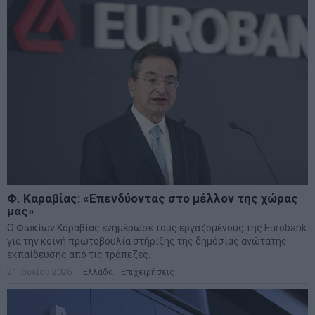
Φ. Καραβίας: «Επενδύοντας στο μέλλον της χώρας
μας»
Ο Φωκίων Καραβίας ενημέρωσε τους εργαζομένους της Eurobank
για την κοινή πρωτοβουλία στήριξης της δημόσιας ανώτατης
εκπαίδευσης από τις τράπεζες.
21 Ιουλίου 2026
Ελλάδα
·
Επιχειρήσεις