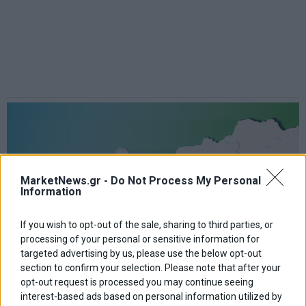
MarketNews.gr -
Do Not Process My Personal
Information
If you wish to opt-out of the sale, sharing to third parties, or
processing of your personal or sensitive information for
targeted advertising by us, please use the below opt-out
section to confirm your selection. Please note that after your
opt-out request is processed you may continue seeing
interest-based ads based on personal information utilized by