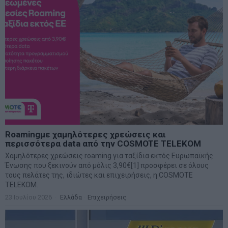
Roamingμε χαμηλότερες χρεώσεις και
περισσότερα data από την COSMOTE TELEKOM
Χαμηλότερες χρεώσεις roaming για ταξίδια εκτός Ευρωπαϊκής
Ένωσης που ξεκινούν από μόλις 3,90€[1] προσφέρει σε όλους
τους πελάτες της, ιδιώτες και επιχειρήσεις, η COSMOTE
TELEKOM.
23 Ιουλίου 2026
Ελλάδα
·
Επιχειρήσεις