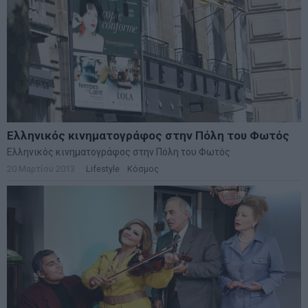
Ελληνικός κινηματογράφος στην Πόλη του Φωτός
Ελληνικός κινηματογράφος στην Πόλη του Φωτός
20 Μαρτίου 2013
Lifestyle
·
Κόσμος