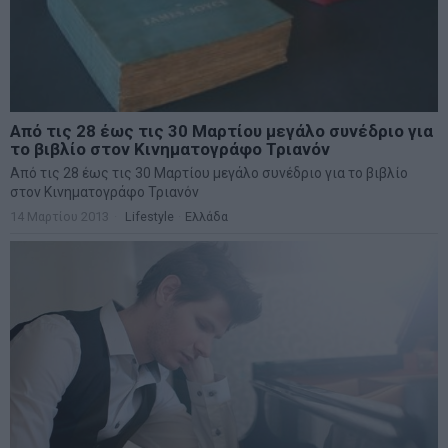
Από τις 28 έως τις 30 Μαρτίου μεγάλο συνέδριο για
το βιβλίο στον Κινηματογράφο Τριανόν
Από τις 28 έως τις 30 Μαρτίου μεγάλο συνέδριο για το βιβλίο
στον Κινηματογράφο Τριανόν
14 Μαρτίου 2013
Lifestyle
·
Ελλάδα