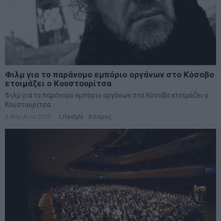
Φιλμ για το παράνομο εμπόριο οργάνων στο Κόσοβο
ετοιμάζει ο Κουστουρίτσα
Φιλμ για το παράνομο εμπόριο οργάνων στο Κόσοβο ετοιμάζει ο
Κουστουρίτσα
3 Απριλίου 2013
Lifestyle
·
Κόσμος