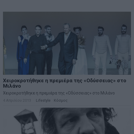
Χειροκροτήθηκε η πρεμιέρα της «Οδύσσειας» στο
Μιλάνο
Χειροκροτήθηκε η πρεμιέρα της «Οδύσσειας» στο Μιλάνο
4 Απριλίου 2013
Lifestyle
·
Κόσμος