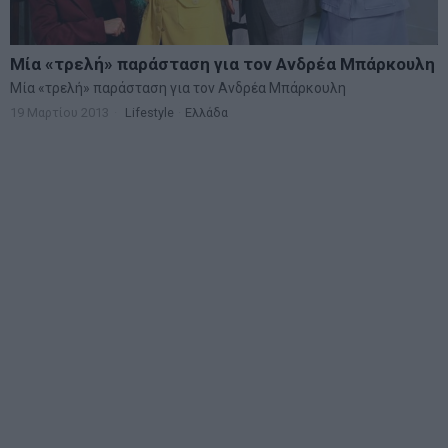
Μία «τρελή» παράσταση για τον Ανδρέα Μπάρκουλη
Μία «τρελή» παράσταση για τον Ανδρέα Μπάρκουλη
19 Μαρτίου 2013
Lifestyle
·
Ελλάδα