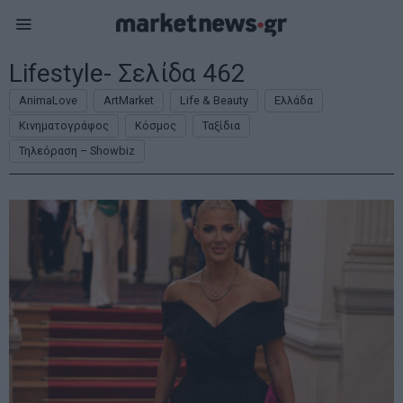
Lifestyle
- Σελίδα 462
AnimaLove
ArtMarket
Life & Beauty
Ελλάδα
Κινηματογράφος
Κόσμος
Ταξίδια
Τηλεόραση – Showbiz