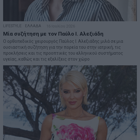
LIFESTYLE
·
ΕΛΛΑΔΑ
16 Ιουλίου 2026
Μία συζήτηση με τον Παύλο Ι. Αλεξιάδη
Ο ορθοπεδικός χειρουργός Παύλος Ι. Αλεξιάδης μιλά σε μια
ουσιαστική συζήτηση για την πορεία του στην ιατρική, τις
προκλήσεις και τις προοπτικές του ελληνικού συστήματος
υγείας, καθώς και τις εξελίξεις στον χώρο