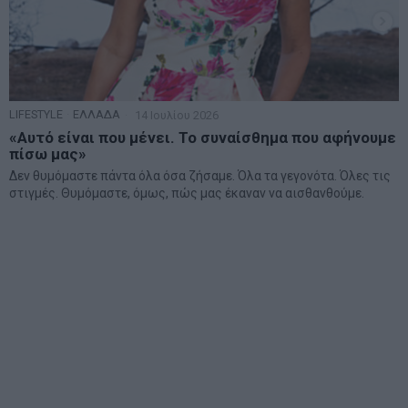
LIFESTYLE
·
ΕΛΛΑΔΑ
14 Ιουλίου 2026
«Αυτό είναι που μένει. Το συναίσθημα που αφήνουμε
πίσω μας»
Δεν θυμόμαστε πάντα όλα όσα ζήσαμε. Όλα τα γεγονότα. Όλες τις
στιγμές. Θυμόμαστε, όμως, πώς μας έκαναν να αισθανθούμε.