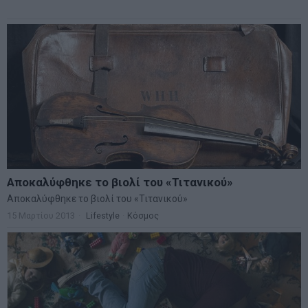
Αποκαλύφθηκε το βιολί του «Τιτανικού»
Αποκαλύφθηκε το βιολί του «Τιτανικού»
15 Μαρτίου 2013
Lifestyle
·
Κόσμος