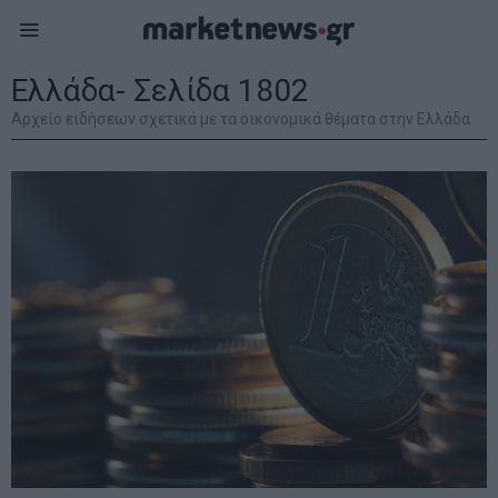
Ελλάδα
- Σελίδα 1802
Αρχείο ειδήσεων σχετικά με τα οικονομικά θέματα στην Ελλάδα