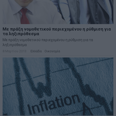
Με πράξη νομοθετικού περιεχομένου η ρύθμιση για
τα ληξιπρόθεσμα
Με πράξη νομοθετικού περιεχομένου η ρύθμιση για τα
ληξιπρόθεσμα
8 Μαρτίου 2013
Ελλάδα
·
Οικονομία