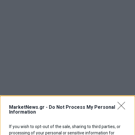
MarketNews.gr -
Do Not Process My Personal
Information
If you wish to opt-out of the sale, sharing to third parties, or
processing of your personal or sensitive information for