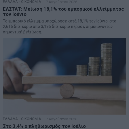
ΕΛΛΑΔΑ
·
ΟΙΚΟΝΟΜΙΑ
7 Αυγούστου 2026
ΕΛΣΤΑΤ: Μείωση 18,1% του εμπορικού ελλείμματος
τον Ιούνιο
Το εμπορικό έλλειμμα υποχώρησε κατά 18,1% τον Ιούνιο, στα
2,616 δισ. ευρώ από 3,195 δισ. ευρώ πέρυσι, σημειώνοντας
σημαντική βελτίωση.
ΕΛΛΑΔΑ
·
ΟΙΚΟΝΟΜΙΑ
7 Αυγούστου 2026
Στο 3,4% ο πληθωρισμός τον Ιούλιο