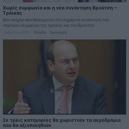
Χωρίς συμφωνία και η νέα συνάντηση Βρούτση –
Tρόικας
Δεν υπήρξε αποτέλεσμα και στη σημερινή συνάντηση του
τεχνικού κλιμακίου της τρόικας και του Βρούτση
7 Μαρτίου 2013
Ελλάδα
·
Οικονομία
Σε τρεις κατηγορίες θα χωριστούν τα αεροδρόμια
που θα αξιοποιηθούν