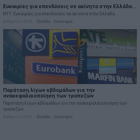
Ευκαιρίες για επενδύσεις σε ακίνητα στην Ελλάδα…
NYT: Ευκαιρίες για επενδύσεις σε ακίνητα στην Ελλάδα...
8 Μαρτίου 2013
Ελλάδα
·
Οικονομία
Παράταση λίγων εβδομάδων για την
ανακεφαλαιοποίηση των τραπεζών
Παράταση λίγων εβδομάδων για την ανακεφαλαιοποίηση των
τραπεζών
8 Μαρτίου 2013
Ελλάδα
·
Οικονομία