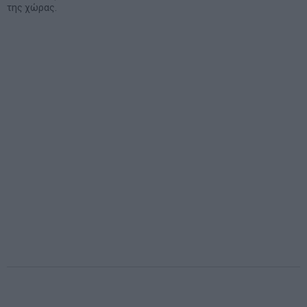
της χώρας.