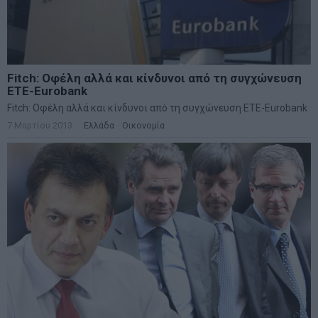
Fitch: Οφέλη αλλά και κίνδυνοι από τη συγχώνευση
ΕΤΕ-Eurobank
Fitch: Οφέλη αλλά και κίνδυνοι από τη συγχώνευση ΕΤΕ-Eurobank
7 Μαρτίου 2013
Ελλάδα
·
Οικονομία