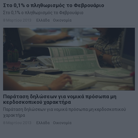
Στο 0,1% ο πληθωρισμός το Φεβρουάριο
Στο 0,1% ο πληθωρισμός το Φεβρουάριο
8 Μαρτίου 2013
Ελλάδα
·
Οικονομία
Παράταση δηλώσεων για νομικά πρόσωπα μη
κερδοσκοπικού χαρακτήρα
Παράταση δηλώσεων για νομικά πρόσωπα μη κερδοσκοπικού
χαρακτήρα
8 Μαρτίου 2013
Ελλάδα
·
Οικονομία