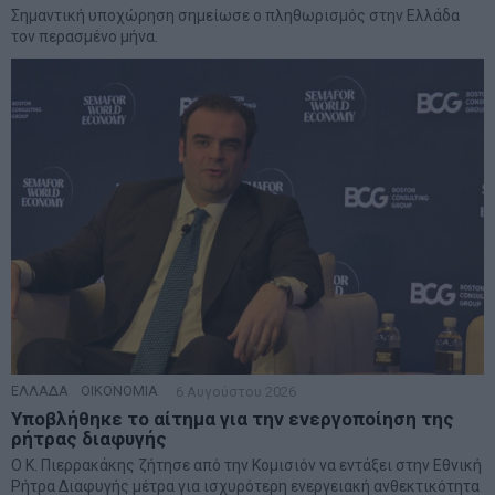
Σημαντική υποχώρηση σημείωσε ο πληθωρισμός στην Ελλάδα
τον περασμένο μήνα.
ΕΛΛΑΔΑ
·
ΟΙΚΟΝΟΜΙΑ
6 Αυγούστου 2026
Υποβλήθηκε το αίτημα για την ενεργοποίηση της
ρήτρας διαφυγής
Ο Κ. Πιερρακάκης ζήτησε από την Κομισιόν να εντάξει στην Εθνική
Ρήτρα Διαφυγής μέτρα για ισχυρότερη ενεργειακή ανθεκτικότητα