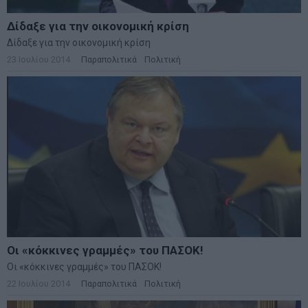
Δίδαξε για την οικονομική κρίση
Δίδαξε για την οικονομική κρίση
23 Ιουλίου 2014
Παραπολιτικά
·
Πολιτική
Οι «κόκκινες γραμμές» του ΠΑΣΟΚ!
Οι «κόκκινες γραμμές» του ΠΑΣΟΚ!
22 Ιουλίου 2014
Παραπολιτικά
·
Πολιτική