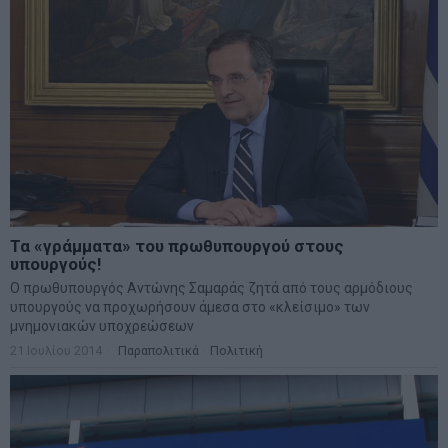
Τα «γράμματα» του πρωθυπουργού στους
υπουργούς!
Ο πρωθυπουργός Αντώνης Σαμαράς ζητά από τους αρμόδιους
υπουργούς να προχωρήσουν άμεσα στο «κλείσιμο» των
μνημονιακών υποχρεώσεων
21 Ιουλίου 2014
Παραπολιτικά
·
Πολιτική