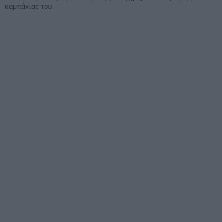
καμπάνιας του.