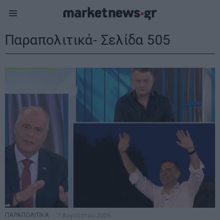
Παραπολιτικά
- Σελίδα 505
ΠΑΡΑΠΟΛΙΤΙΚΑ
7 Αυγούστου 2026