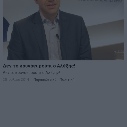
Δεν το κουνάει ρούπι ο Αλέξης!
Δεν το κουνάει ρούπι ο Αλέξης!
25 Ιουλίου 2014
Παραπολιτικά
·
Πολιτική