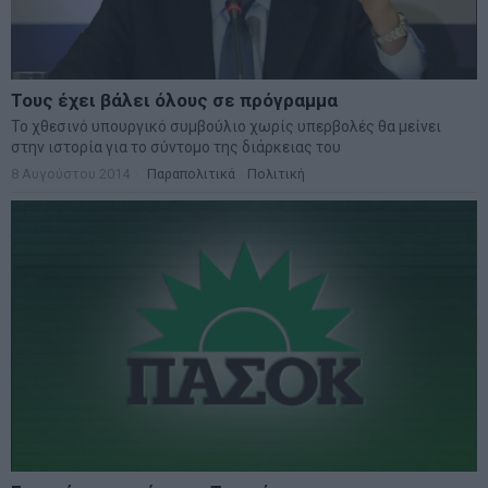
Τους έχει βάλει όλους σε πρόγραμμα
Το χθεσινό υπουργικό συμβούλιο χωρίς υπερβολές θα μείνει
στην ιστορία για το σύντομο της διάρκειας του
8 Αυγούστου 2014
Παραπολιτικά
·
Πολιτική