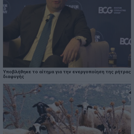
Υποβλήθηκε το αίτημα για την ενεργοποίηση της ρήτρας
διαφυγής