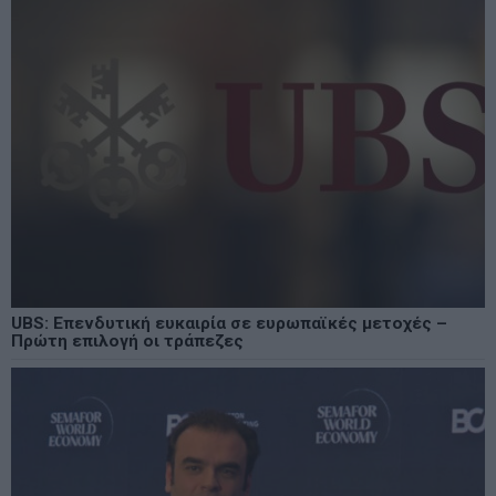
UBS: Επενδυτική ευκαιρία σε ευρωπαϊκές μετοχές –
Πρώτη επιλογή οι τράπεζες