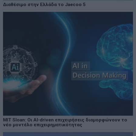
Διαθέσιμο στην Ελλάδα το Jaecoo 5
MIT Sloan: Οι AI-driven επιχειρήσεις διαμορφώνουν το
νέο μοντέλο επιχειρηματικότητας