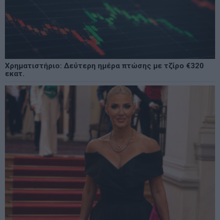
Χρηματιστήριο: Δεύτερη ημέρα πτώσης με τζίρο €320
εκατ.