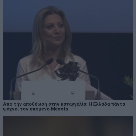
Από την αποθέωση στην καταγγελία: Η Ελλάδα πάντα
ψάχνει τον επόμενο Μεσσία