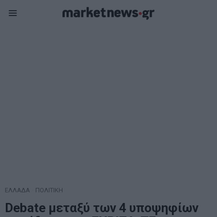
ΕΛΛΑΔΑ
·
ΠΟΛΙΤΙΚΗ
Debate μεταξύ των 4 υποψηφίων