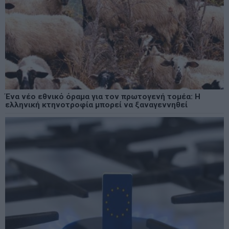
Ένα νέο εθνικό όραμα για τον πρωτογενή τομέα: Η
ελληνική κτηνοτροφία μπορεί να ξαναγεννηθεί