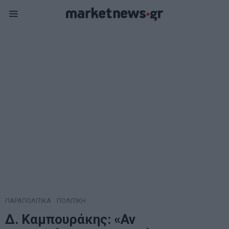
ΠΑΡΑΠΟΛΙΤΙΚΑ
·
ΠΟΛΙΤΙΚΗ
Δ. Καμπουράκης: «Αν