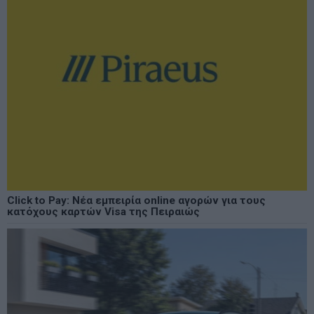
Click to Pay: Νέα εμπειρία online αγορών για τους
κατόχους καρτών Visa της Πειραιώς