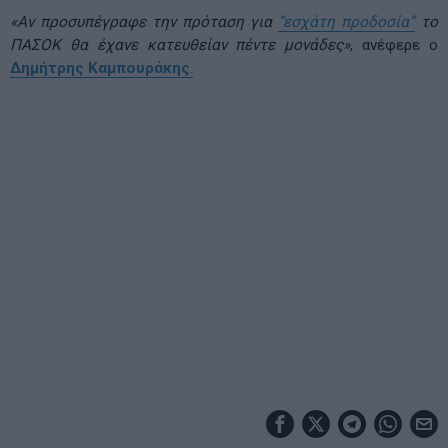
«Αν προσυπέγραφε την πρόταση για
“εσχάτη προδοσία”
το
ΠΑΣΟΚ θα έχανε κατευθείαν πέντε μονάδες»
, ανέφερε ο
Δημήτρης Καμπουράκης
.