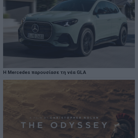
Η Mercedes παρουσίασε τη νέα GLA