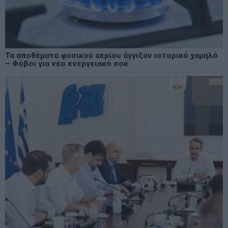
Τα αποθέματα φυσικού αερίου άγγιξαν ιστορικό χαμηλό
– Φόβοι για νέο ενεργειακό σοκ