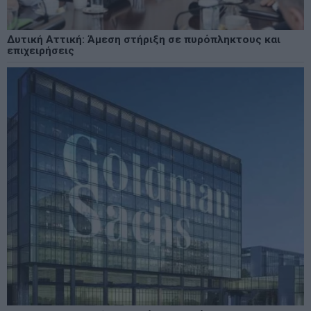
Δυτική Αττική: Άμεση στήριξη σε πυρόπληκτους και
επιχειρήσεις