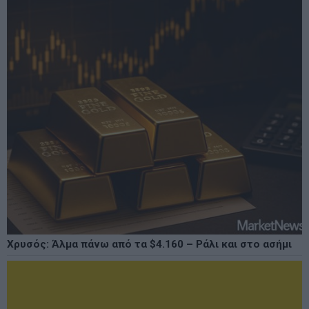
Χρυσός: Άλμα πάνω από τα $4.160 – Ράλι και στο ασήμι